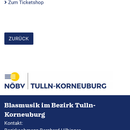
Zum Ticketshop
ZURÜCK
Blasmusik im Bezirk Tulln-
Korneuburg
Kontakt: