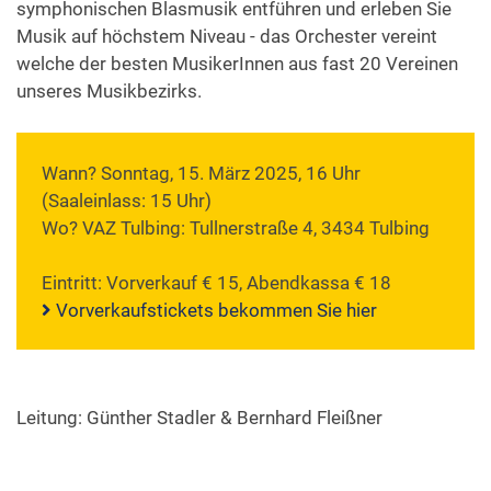
symphonischen Blasmusik entführen und erleben Sie
Musik auf höchstem Niveau - das Orchester vereint
welche der besten MusikerInnen aus fast 20 Vereinen
unseres Musikbezirks.
Wann? Sonntag, 15. März 2025, 16 Uhr
(Saaleinlass: 15 Uhr)
Wo? VAZ Tulbing: Tullnerstraße 4, 3434 Tulbing
Eintritt: Vorverkauf € 15, Abendkassa € 18
Vorverkaufstickets bekommen Sie hier
Leitung: Günther Stadler & Bernhard Fleißner