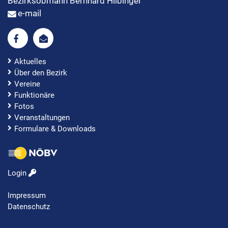
Bezirksobmann Bernhard Hilbinger
e-mail
Aktuelles
Über den Bezirk
Vereine
Funktionäre
Fotos
Veranstaltungen
Formulare & Downloads
Login
Impressum
Datenschutz