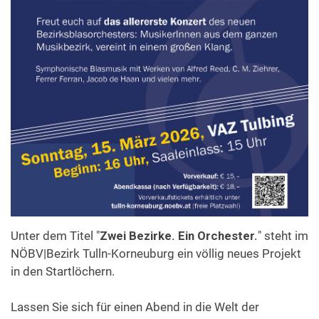
Bezirksblasorchester
Unter dem Titel "
Zwei Bezirke. Ein Orchester.
" steht im
NÖBV|Bezirk Tulln-Korneuburg ein völlig neues Projekt
in den Startlöchern.
Lassen Sie sich für einen Abend in die Welt der